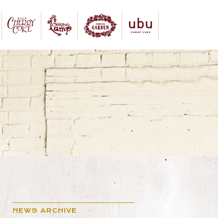
NEWS ARCHIVE