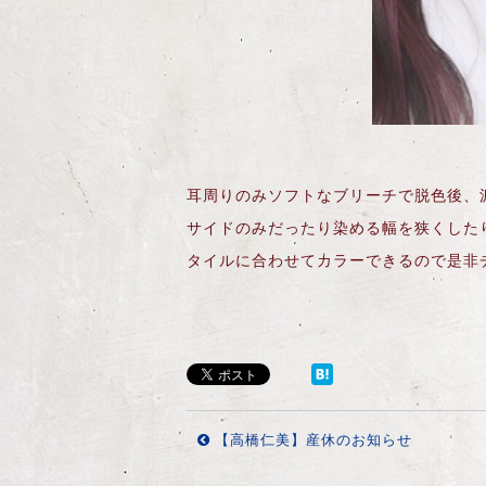
耳周りのみソフトなブリーチで脱色後、
サイドのみだったり染める幅を狭くした
タイルに合わせてカラーできるので是非チ
【高橋仁美】産休のお知らせ