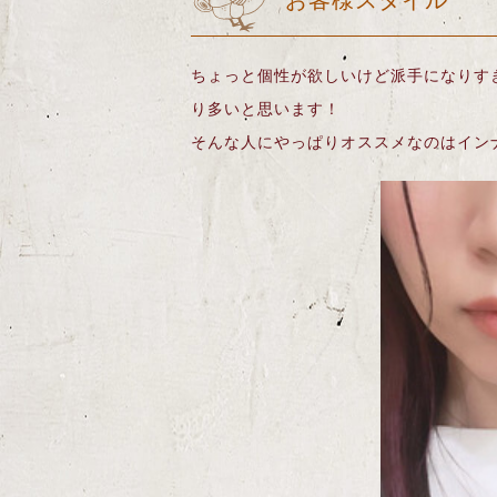
お客様スタイル
ちょっと個性が欲しいけど派手になりす
り多いと思います！
そんな人にやっぱりオススメなのはイン