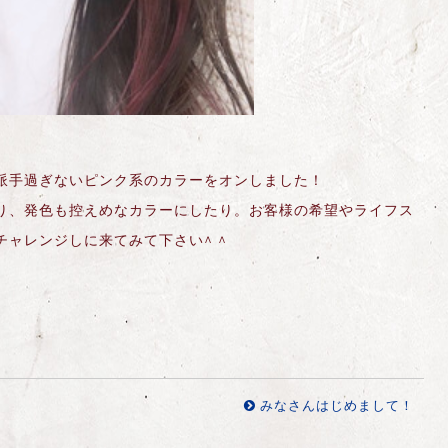
派手過ぎないピンク系のカラーをオンしました！
り、発色も控えめなカラーにしたり。お客様の希望やライフス
ャレンジしに来てみて下さい^ ^
みなさんはじめまして！