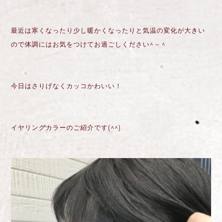
最近は寒くなったり少し暖かくなったりと気温の変化が大きい
ので体調にはお気をつけてお過ごしください
^ – ^
今日はさりげなくカッコかわいい！
イヤリングカラーのご紹介です
(^^)