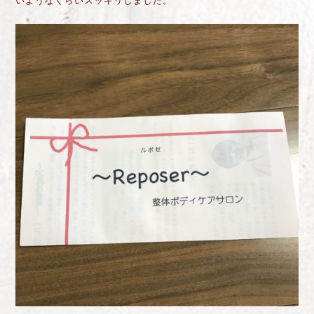
いようなくらいスッキリしました。