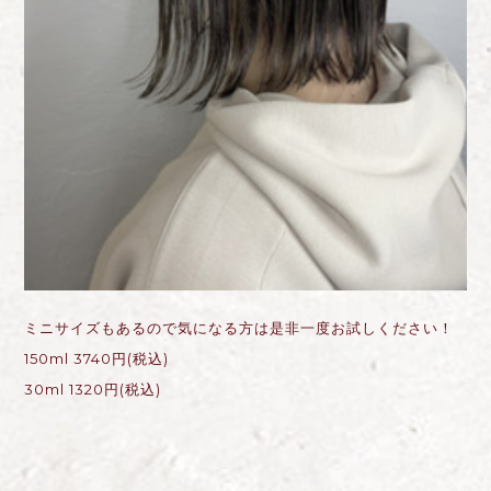
ミニサイズもあるので気になる方は是非一度お試しください！
150ml 3740円(税込)
30ml 1320円(税込)