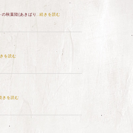
トの秋葉陸(あきばり
…続きを読む
続きを読む
続きを読む