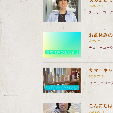
2025.07.16
チェリーコーク
お盆休みの
2025.07.16
チェリーコーク
サマーキャ
2025.07.16
チェリーコーク
こんにちは
2024.02.16