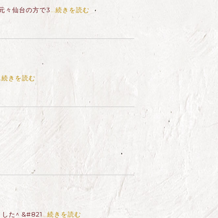
 元々仙台の方で3
…続きを読む
…続きを読む
^ &#821
…続きを読む