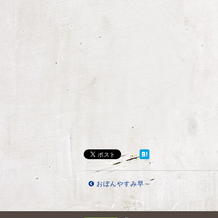
おぼんやすみ早～