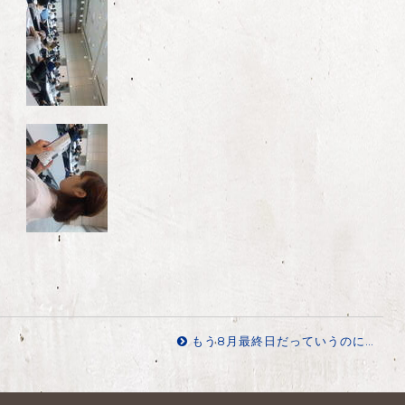
もう8月最終日だっていうのに…