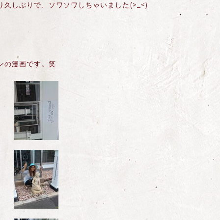
久しぶりで、ソワソワしちゃいました(>_<)
ンの漫画です。笑