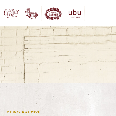
NEWS ARCHIVE