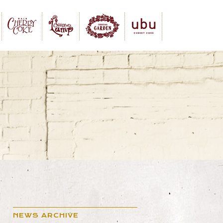
NEWS ARCHIVE