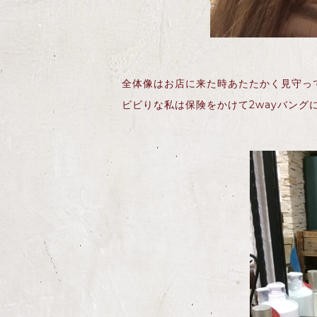
全体像はお店に来た時あたたかく見守っ
ビビりな私は保険をかけて2wayバング