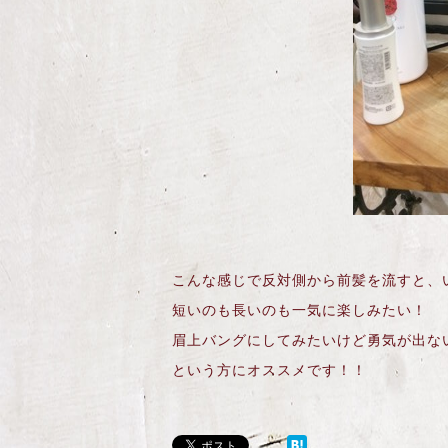
こんな感じで反対側から前髪を流すと、いつ
短いのも長いのも一気に楽しみたい！
眉上バングにしてみたいけど勇気が出な
という方にオススメです！！